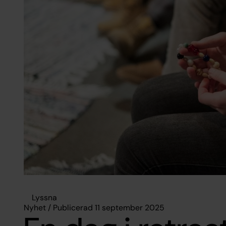
Lyssna
Nyhet / Publicerad 11 september 2025