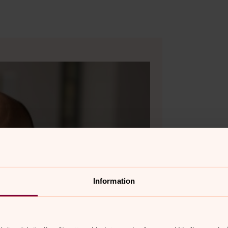
Information