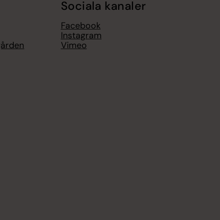
Sociala kanaler
Facebook
Instagram
gården
Vimeo