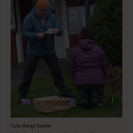
Foto: Bengt Sveder