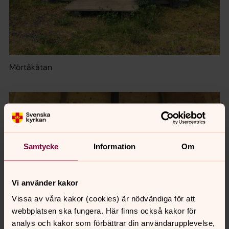
Mörtåkåtan
Samtycke
Information
Om
Vi använder kakor
Vissa av våra kakor (cookies) är nödvändiga för att
webbplatsen ska fungera. Här finns också kakor för
analys och kakor som förbättrar din användarupplevelse,