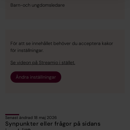
Barn-och ungdomsledare
För att se innehållet behöver du acceptera kakor
för inställningar.
Se videon på Streamio i stället.
Ändra inställningar
Senast ändrad 18 maj 2026
Synpunkter eller frågor på sidans