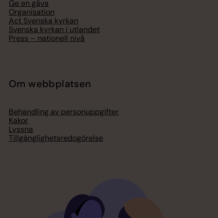
Ge en gåva
Organisation
Act Svenska kyrkan
Svenska kyrkan i utlandet
Press – nationell nivå
Om webbplatsen
Behandling av personuppgifter
Kakor
Lyssna
Tillgänglighetsredogörelse