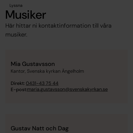
Lyssna
Musiker
Här hittar ni kontaktinformation till våra
musiker.
Mia Gustavsson
Kantor, Svenska kyrkan Ängelholm
Direkt:
0431-43 75 44
maria.gustavsson@svenskakyrkan.se
E-post:
Gustav Natt och Dag