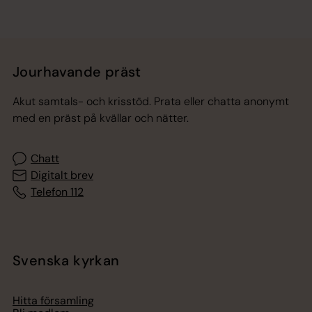
Jourhavande präst
Akut samtals- och krisstöd. Prata eller chatta anonymt
med en präst på kvällar och nätter.
Chatt
Digitalt brev
Telefon 112
Svenska kyrkan
Hitta församling