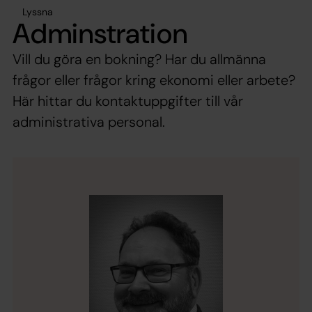
Lyssna
Adminstration
Vill du göra en bokning? Har du allmänna
frågor eller frågor kring ekonomi eller arbete?
Här hittar du kontaktuppgifter till vår
administrativa personal.