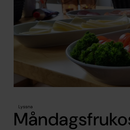
Lyssna
Måndagsfruko