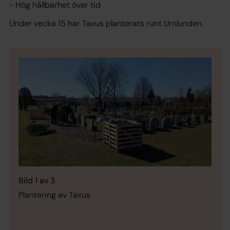
- Hög hållbarhet över tid
Under vecka 15 har Taxus planterats runt Urnlunden.
Bild 1 av 3
Plantering av Taxus