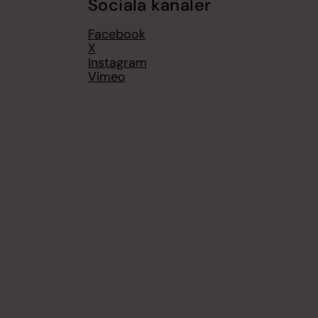
Sociala kanaler
Facebook
X
Instagram
Vimeo