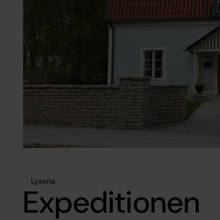
Lyssna
Expeditionen