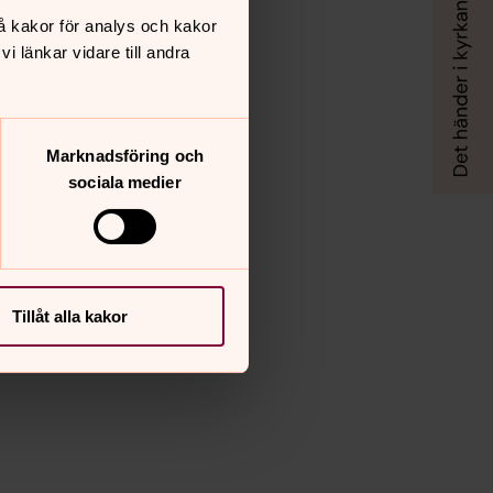
å kakor för analys och kakor
 länkar vidare till andra
Marknadsföring och
sociala medier
Tillåt alla kakor