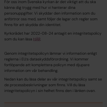
För oss inom Svenska kyrkan är det viktigt att du ska
känna dig trygg med hur vi hanterar dina
personuppgifter. Vi skyddar den information som du
anförtror oss med, samt följer de lagar och regler som
finns för att skydda din identitet.
Kyrkorådet har 2022-08-24 antagit en integritetspolicy
som du kan läsa
HÄR
.
Genom integritetspolicyn lämnar vi information enligt
reglerna i EU:s dataskyddsförordning. Vi kommer
fortlöpande att komplettera policyn med djupare
information om vår behandling.
Nedan kan du läsa delar av vår integritetspolicy samt se
de processbeskrivningar som finns. Vill du läsa
integritetspolicyn i sin helhet finns den i länken ovan.