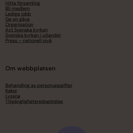
Hitta församling
Bli medlem
Lediga jobb
Ge en gåva
Organisation
Act Svenska kyrkan
Svenska kyrkan i utlandet
Press – nationell nivå
Om webbplatsen
Behandling av personuppgifter
Kakor
Lyssna
Tillgänglighetsredogörelse