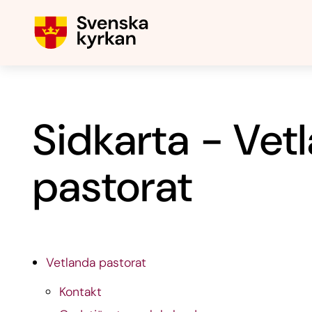
Sidkarta - Vet
pastorat
Vetlanda pastorat
Kontakt