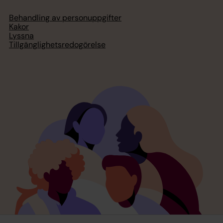
Behandling av personuppgifter
Kakor
Lyssna
Tillgänglighetsredogörelse