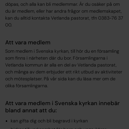
döpas, och alla kan bli medlemmar. Är du osäker på om
du är medlem, eller har andra frågor om medlemskapet,
kan du alltid kontakta Vetlanda pastorat, tfn 0383-76 37
00.
Att vara medlem
Som medlem i Svenska kyrkan, till hör du en församling
som finns i närheten där du bor. Församlingarna i
Vetlanda kommun är alla en del av Vetlanda pastorat,
och många av dem erbjuder ett rikt utbud av aktiviteter
och mötesplatser. På vår sida kan du läsa mer om de
olika församlingarna.
Att vara medlem i Svenska kyrkan innebär
bland annat att du:
kan gifta dig och bli begravd i kyrkan