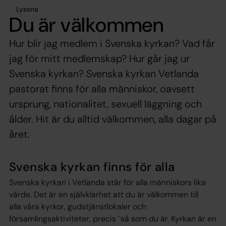
Lyssna
Du är välkommen
Hur blir jag medlem i Svenska kyrkan? Vad får
jag för mitt medlemskap? Hur går jag ur
Svenska kyrkan? Svenska kyrkan Vetlanda
pastorat finns för alla människor, oavsett
ursprung, nationalitet, sexuell läggning och
ålder. Hit är du alltid välkommen, alla dagar på
året.
Svenska kyrkan finns för alla
Svenska kyrkan i Vetlanda står för alla människors lika
värde. Det är en självklarhet att du är välkommen till
alla våra kyrkor, gudstjänstlokaler och
församlingsaktiviteter, precis ¨så som du är. Kyrkan är en