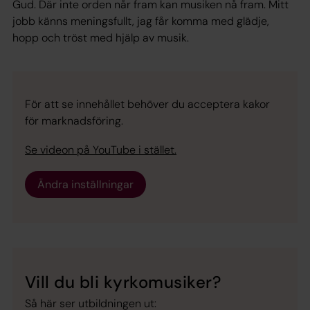
Gud. Där inte orden når fram kan musiken nå fram. Mitt
jobb känns meningsfullt, jag får komma med glädje,
hopp och tröst med hjälp av musik.
För att se innehållet behöver du acceptera kakor
för marknadsföring.
Se videon på YouTube i stället.
Ändra inställningar
Vill du bli kyrkomusiker?
Så här ser utbildningen ut: