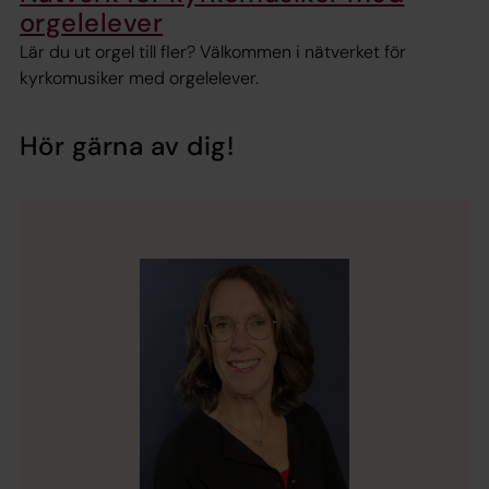
orgelelever
Lär du ut orgel till fler? Välkommen i nätverket för
kyrkomusiker med orgelelever.
Hör gärna av dig!