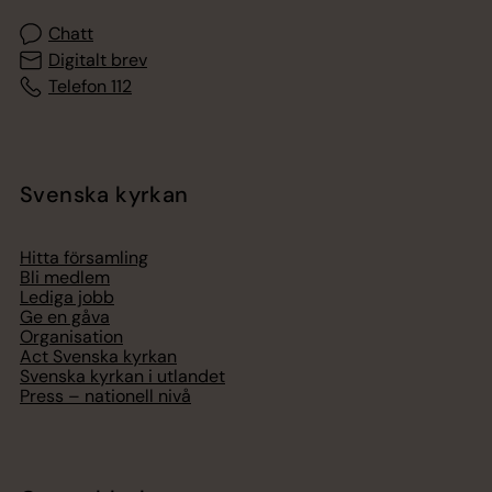
Chatt
Digitalt brev
Telefon 112
Svenska kyrkan
Hitta församling
Bli medlem
Lediga jobb
Ge en gåva
Organisation
Act Svenska kyrkan
Svenska kyrkan i utlandet
Press – nationell nivå