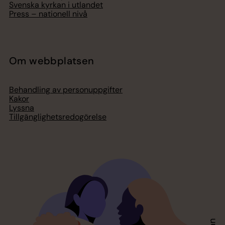
Svenska kyrkan i utlandet
Press – nationell nivå
Om webbplatsen
Behandling av personuppgifter
Kakor
Lyssna
Tillgänglighetsredogörelse