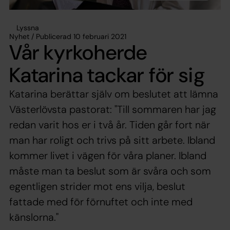
Lyssna
Nyhet / Publicerad 10 februari 2021
Vår kyrkoherde
Katarina tackar för sig
Katarina berättar själv om beslutet att lämna
Västerlövsta pastorat: "Till sommaren har jag
redan varit hos er i två år. Tiden går fort när
man har roligt och trivs på sitt arbete. Ibland
kommer livet i vägen för våra planer. Ibland
måste man ta beslut som är svåra och som
egentligen strider mot ens vilja, beslut
fattade med för förnuftet och inte med
känslorna."