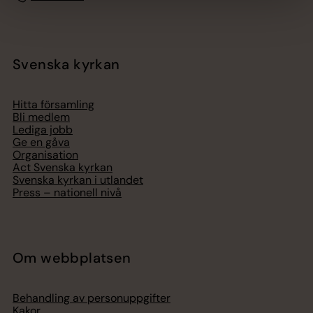
Svenska kyrkan
Hitta församling
Bli medlem
Lediga jobb
Ge en gåva
Organisation
Act Svenska kyrkan
Svenska kyrkan i utlandet
Press – nationell nivå
Om webbplatsen
Behandling av personuppgifter
Kakor