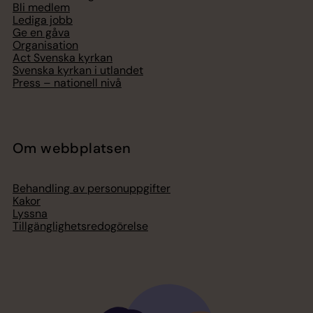
Bli medlem
Lediga jobb
Ge en gåva
Organisation
Act Svenska kyrkan
Svenska kyrkan i utlandet
Press – nationell nivå
Om webbplatsen
Behandling av personuppgifter
Kakor
Lyssna
Tillgänglighetsredogörelse