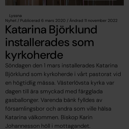
Lyssna
Nyhet / Publicerad 6 mars 2020 / Ändrad 11 november 2022
Katarina Björklund
installerades som
kyrkoherde
Söndagen den 1 mars installerades Katarina
Björklund som kyrkoherde i vårt pastorat vid
en högtidlig mässa. Västerlövsta kyrka var
dagen till ära smyckad med färgglada
gasballonger. Varenda bänk fylldes av
församlingsbor och andra som ville hälsa
Katarina välkommen. Biskop Karin
Johannesson höll i mottagandet.