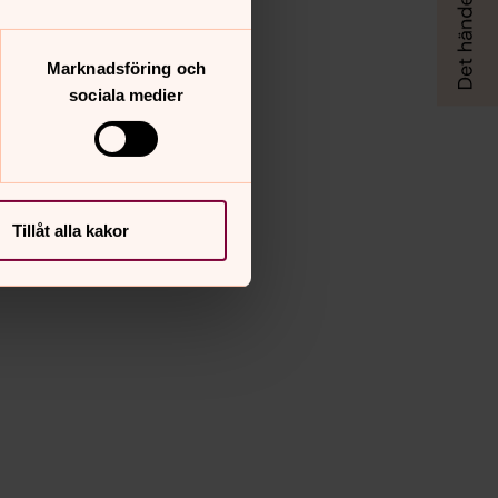
Marknadsföring och
sociala medier
Tillåt alla kakor