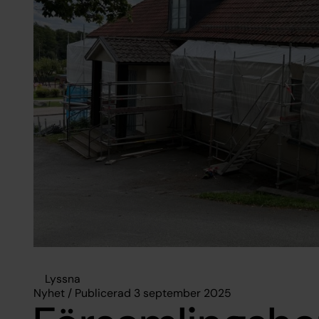
Lyssna
Nyhet / Publicerad 3 september 2025