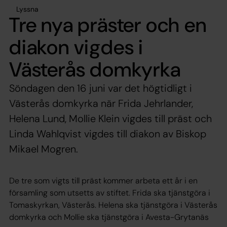
Lyssna
Tre nya präster och en
diakon vigdes i
Västerås domkyrka
Söndagen den 16 juni var det högtidligt i
Västerås domkyrka när Frida Jehrlander,
Helena Lund, Mollie Klein vigdes till präst och
Linda Wahlqvist vigdes till diakon av Biskop
Mikael Mogren.
De tre som vigts till präst kommer arbeta ett år i en
församling som utsetts av stiftet. Frida ska tjänstgöra i
Tomaskyrkan, Västerås. Helena ska tjänstgöra i Västerås
domkyrka och Mollie ska tjänstgöra i Avesta-Grytanäs