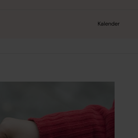
Kalender