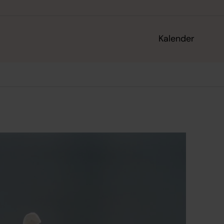
Kalender