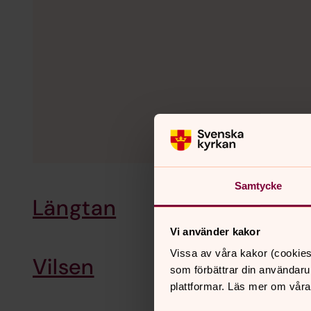
Samtycke
Längtan
Vi använder kakor
Vissa av våra kakor (cookies
Vilsen
som förbättrar din användaru
plattformar. Läs mer om våra