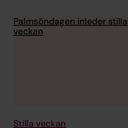
Palmsöndagen inleder stilla
veckan
Stilla veckan