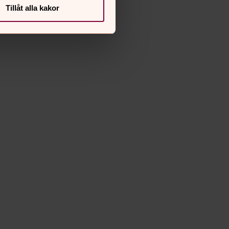
Tillåt alla kakor