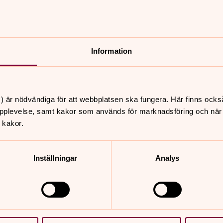
Information
) är nödvändiga för att webbplatsen ska fungera. Här finns ocks
pplevelse, samt kakor som används för marknadsföring och när vi
 kakor.
Inställningar
Analys