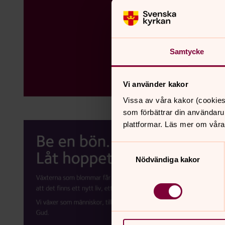
Samtycke
Vi använder kakor
Vissa av våra kakor (cookies
som förbättrar din användaru
plattformar. Läs mer om våra
Samtyckesval
Nödvändiga kakor