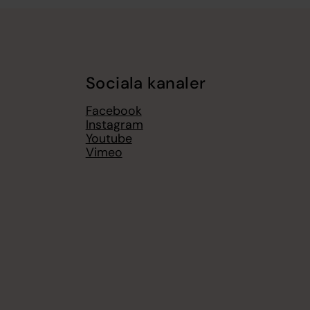
Sociala kanaler
Facebook
Instagram
Youtube
Vimeo