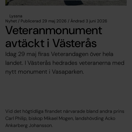
Lyssna
Nyhet / Publicerad 29 maj 2026 / Ändrad 3 juni 2026
Veteranmonument
avtäckt i Västerås
Idag 29 maj firas Veterandagen över hela
landet. I Västerås hedrades veteranerna med
nytt monument i Vasaparken.
Vid det högtidliga firandet närvarade bland andra prins
Carl Philip, biskop Mikael Mogen, landshövding Acko
Ankarberg Johansson.