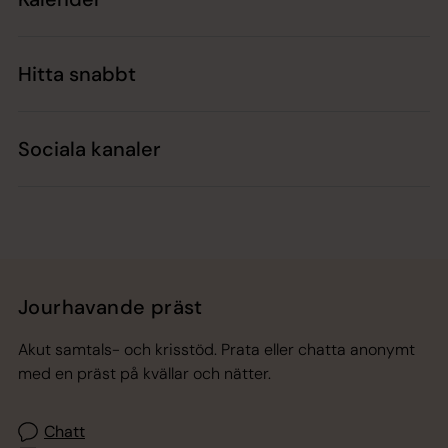
Hitta snabbt
Sociala kanaler
Jourhavande präst
Akut samtals- och krisstöd. Prata eller chatta anonymt
med en präst på kvällar och nätter.
Chatt