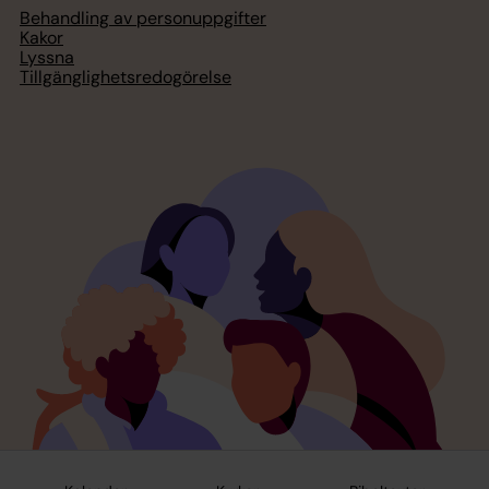
Behandling av personuppgifter
Kakor
Lyssna
Tillgänglighetsredogörelse