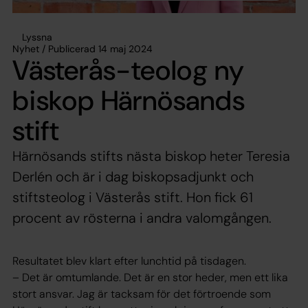
Lyssna
Nyhet / Publicerad 14 maj 2024
Västerås-teolog ny
biskop Härnösands
stift
Härnösands stifts nästa biskop heter Teresia
Derlén och är i dag biskopsadjunkt och
stiftsteolog i Västerås stift. Hon fick 61
procent av rösterna i andra valomgången.
Resultatet blev klart efter lunchtid på tisdagen.
– Det är omtumlande. Det är en stor heder, men ett lika
stort ansvar. Jag är tacksam för det förtroende som