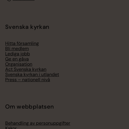
Svenska kyrkan
Hitta församling
Bli medlem
Lediga jobb
Ge en gåva
Organisation
Act Svenska kyrkan
Svenska kyrkan i utlandet
Press – nationell nivå
Om webbplatsen
Behandling av personuppgifter
Kakor