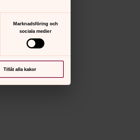
Marknadsföring och
sociala medier
Tillåt alla kakor