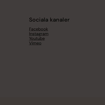
Sociala kanaler
Facebook
Instagram
Youtube
Vimeo