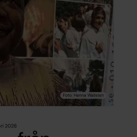
ari 2026