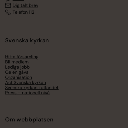
Digitalt brev
Telefon 112
Svenska kyrkan
Hitta församling
Bli medlem
Lediga jobb
Ge en gåva
Organisation
Act Svenska kyrkan
Svenska kyrkan i utlandet
Press – nationell nivå
Om webbplatsen