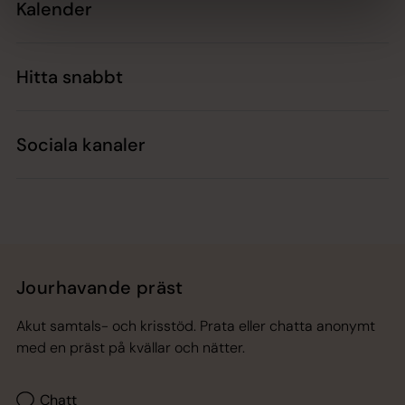
Kalender
Hitta snabbt
Sociala kanaler
Jourhavande präst
Akut samtals- och krisstöd. Prata eller chatta anonymt
med en präst på kvällar och nätter.
Chatt