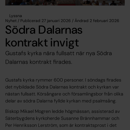
Lyssna
Nyhet / Publicerad 27 januari 2026 / Ändrad 2 februari 2026
Södra Dalarnas
kontrakt invigt
Gustafs kyrka nära fullsatt när nya Södra
Dalarnas kontrakt firades.
Gustafs kyrka rymmer 600 personer. I söndags firades
det nybildade Södra Dalarnas kontrakt och kyrkan var
nästan fullsatt. Körsångare och församlingsbor från olika
delar av södra Dalarna fyllde kyrkan med psalmsång.
Biskop Mikael Mogren ledde högmässan, assisterad av
Säterbygdens kyrkoherde Susanne Brännhammar och
Per Henriksson Lerström, som är kontraktsprost i det