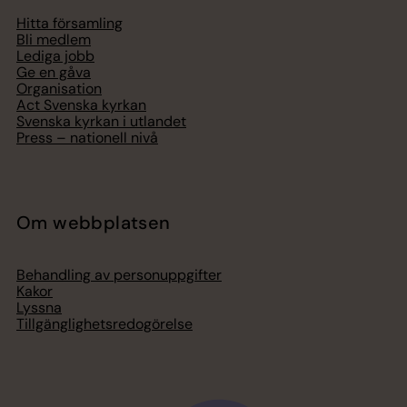
Hitta församling
Bli medlem
Lediga jobb
Ge en gåva
Organisation
Act Svenska kyrkan
Svenska kyrkan i utlandet
Press – nationell nivå
Om webbplatsen
Behandling av personuppgifter
Kakor
Lyssna
Tillgänglighetsredogörelse