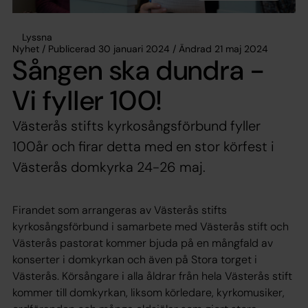
Lyssna
Nyhet / Publicerad 30 januari 2024 / Ändrad 21 maj 2024
Sången ska dundra -
Vi fyller 100!
Västerås stifts kyrkosångsförbund fyller
100år och firar detta med en stor körfest i
Västerås domkyrka 24-26 maj.
Firandet som arrangeras av Västerås stifts
kyrkosångsförbund i samarbete med Västerås stift och
Västerås pastorat kommer bjuda på en mångfald av
konserter i domkyrkan och även på Stora torget i
Västerås. Körsångare i alla åldrar från hela Västerås stift
kommer till domkyrkan, liksom körledare, kyrkomusiker,