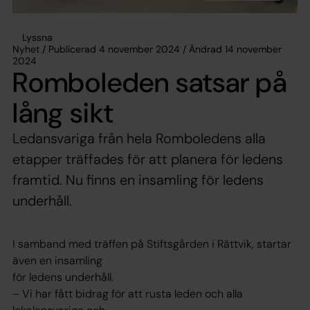
Lyssna
Nyhet / Publicerad 4 november 2024 / Ändrad 14 november
2024
Romboleden satsar på
lång sikt
Ledansvariga från hela Romboledens alla
etapper träffades för att planera för ledens
framtid. Nu finns en insamling för ledens
underhåll.
I samband med träffen på Stiftsgården i Rättvik, startar
även en insamling
för ledens underhåll.
– Vi har fått bidrag för att rusta leden och alla