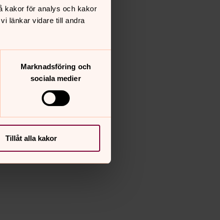
å kakor för analys och kakor
 länkar vidare till andra
Marknadsföring och
sociala medier
Tillåt alla kakor