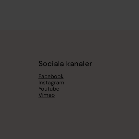
Sociala kanaler
Facebook
Instagram
Youtube
Vimeo