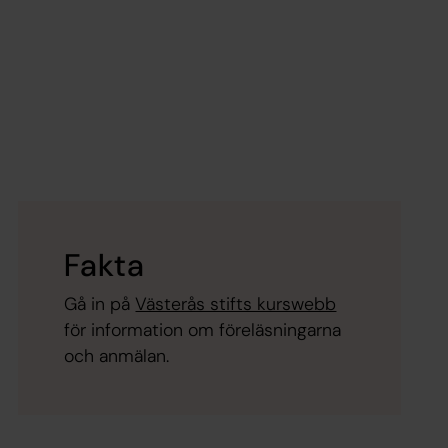
Fakta
Gå in på
Västerås stifts kurswebb
för information om föreläsningarna
och anmälan.