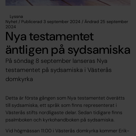
Lyssna
Nyhet / Publicerad 3 september 2024 / Ändrad 25 september
2024
Nya testamentet
äntligen på sydsamiska
På söndag 8 september lanseras Nya
testamentet på sydsamiska i Västerås
domkyrka
Detta är första gången som Nya testamentet överätts
till sydsamiska, ett språk som finns representerat i
Västerås stifts nordligaste delar. Sedan tidigare finns
psalmboken och kyrkohandboken på sydsamiska.
Vid högmässan 11:00 i Västerås domkyrka kommer Erik-