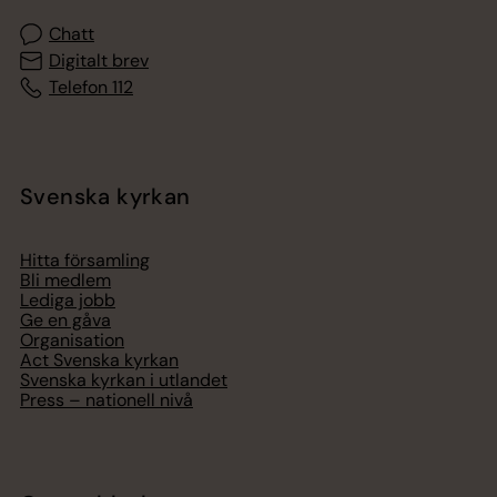
Chatt
Digitalt brev
Telefon 112
Svenska kyrkan
Hitta församling
Bli medlem
Lediga jobb
Ge en gåva
Organisation
Act Svenska kyrkan
Svenska kyrkan i utlandet
Press – nationell nivå