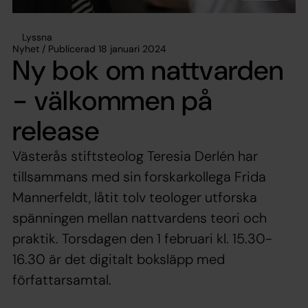
Lyssna
Nyhet / Publicerad 18 januari 2024
Ny bok om nattvarden
- välkommen på
release
Västerås stiftsteolog Teresia Derlén har
tillsammans med sin forskarkollega Frida
Mannerfeldt, låtit tolv teologer utforska
spänningen mellan nattvardens teori och
praktik. Torsdagen den 1 februari kl. 15.30-
16.30 är det digitalt boksläpp med
författarsamtal.