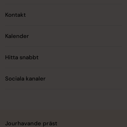
Kontakt
Kalender
Hitta snabbt
Sociala kanaler
Jourhavande präst