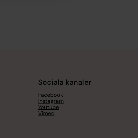
Sociala kanaler
Facebook
Instagram
Youtube
Vimeo