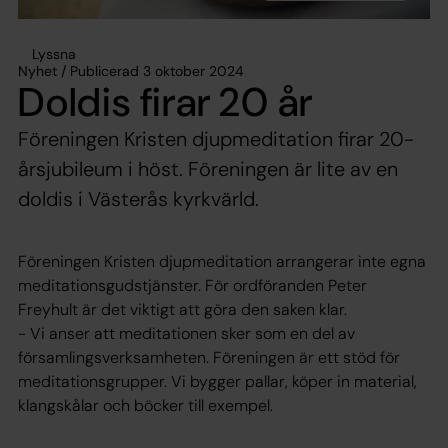
Lyssna
Nyhet / Publicerad 3 oktober 2024
Doldis firar 20 år
Föreningen Kristen djupmeditation firar 20-
årsjubileum i höst. Föreningen är lite av en
doldis i Västerås kyrkvärld.
Föreningen Kristen djupmeditation arrangerar inte egna
meditationsgudstjänster. För ordföranden Peter
Freyhult är det viktigt att göra den saken klar.
- Vi anser att meditationen sker som en del av
församlingsverksamheten. Föreningen är ett stöd för
meditationsgrupper. Vi bygger pallar, köper in material,
klangskålar och böcker till exempel.