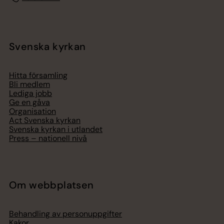
Svenska kyrkan
Hitta församling
Bli medlem
Lediga jobb
Ge en gåva
Organisation
Act Svenska kyrkan
Svenska kyrkan i utlandet
Press – nationell nivå
Om webbplatsen
Behandling av personuppgifter
Kakor