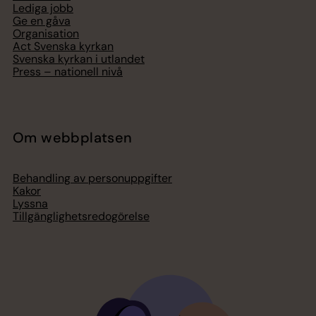
Lediga jobb
Ge en gåva
Organisation
Act Svenska kyrkan
Svenska kyrkan i utlandet
Press – nationell nivå
Om webbplatsen
Behandling av personuppgifter
Kakor
Lyssna
Tillgänglighetsredogörelse