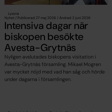
Lyssna
Nyhet / Publicerad 27 maj 2026 / Ändrad 2 juni 2026
Intensiva dagar när
biskopen besökte
Avesta-Grytnäs
Nyligen avslutades biskopens visitation i
Avesta-Grytnäs församling. Mikael Mogren
var mycket nöjd med vad han såg och hörde
under dagarna i församlingen.