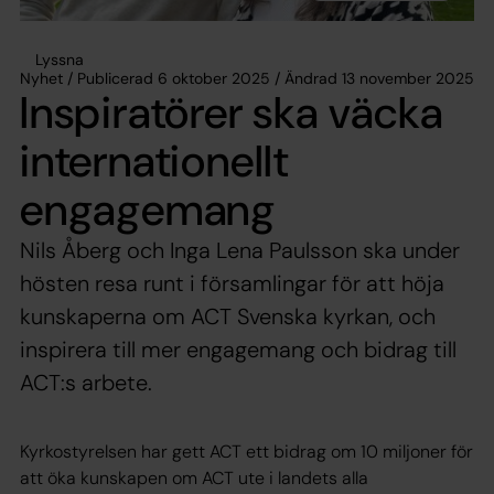
Lyssna
Nyhet / Publicerad 6 oktober 2025 / Ändrad 13 november 2025
Inspiratörer ska väcka
internationellt
engagemang
Nils Åberg och Inga Lena Paulsson ska under
hösten resa runt i församlingar för att höja
kunskaperna om ACT Svenska kyrkan, och
inspirera till mer engagemang och bidrag till
ACT:s arbete.
Kyrkostyrelsen har gett ACT ett bidrag om 10 miljoner för
att öka kunskapen om ACT ute i landets alla