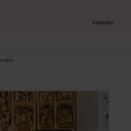
Kalender
gningen