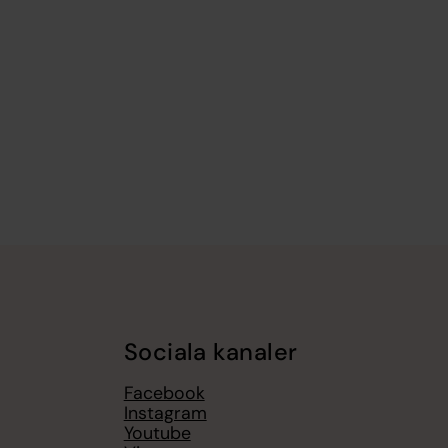
Sociala kanaler
Facebook
Instagram
Youtube