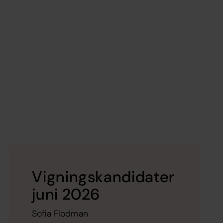
Vigningskandidater
juni 2026
Sofia Flodman