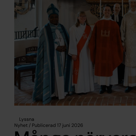
Lyssna
Nyhet / Publicerad 17 juni 2026