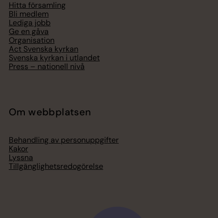
Hitta församling
Bli medlem
Lediga jobb
Ge en gåva
Organisation
Act Svenska kyrkan
Svenska kyrkan i utlandet
Press – nationell nivå
Om webbplatsen
Behandling av personuppgifter
Kakor
Lyssna
Tillgänglighetsredogörelse