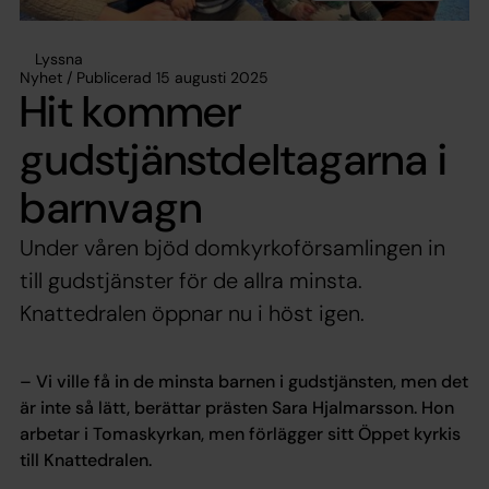
Lyssna
Nyhet / Publicerad 15 augusti 2025
Hit kommer
gudstjänstdeltagarna i
barnvagn
Under våren bjöd domkyrkoförsamlingen in
till gudstjänster för de allra minsta.
Knattedralen öppnar nu i höst igen.
– Vi ville få in de minsta barnen i gudstjänsten, men det
är inte så lätt, berättar prästen Sara Hjalmarsson. Hon
arbetar i Tomaskyrkan, men förlägger sitt Öppet kyrkis
till Knattedralen.