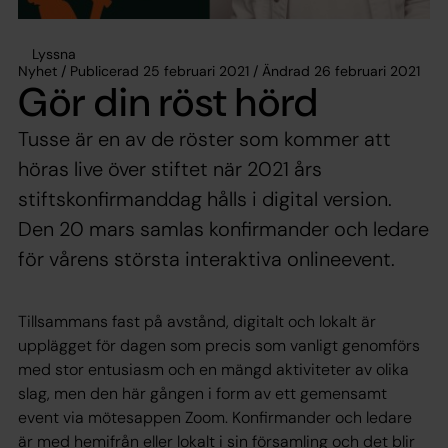
Lyssna
Nyhet / Publicerad 25 februari 2021 / Ändrad 26 februari 2021
Gör din röst hörd
Tusse är en av de röster som kommer att
höras live över stiftet när 2021 års
stiftskonfirmanddag hålls i digital version.
Den 20 mars samlas konfirmander och ledare
för vårens största interaktiva onlineevent.
Tillsammans fast på avstånd, digitalt och lokalt är
upplägget för dagen som precis som vanligt genomförs
med stor entusiasm och en mängd aktiviteter av olika
slag, men den här gången i form av ett gemensamt
event via mötesappen Zoom. Konfirmander och ledare
är med hemifrån eller lokalt i sin församling och det blir