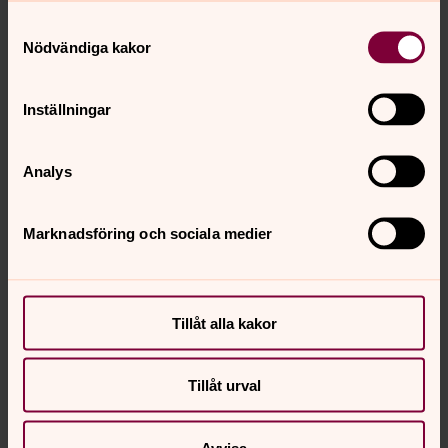
Samtyckesval
Nödvändiga kakor
Inställningar
Analys
Marknadsföring och sociala medier
Tillåt alla kakor
Tillåt urval
Avvisa