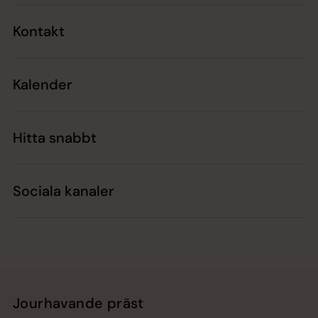
Kontakt
Kalender
Hitta snabbt
Sociala kanaler
Jourhavande präst