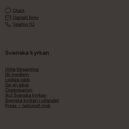
Chatt
Digitalt brev
Telefon 112
Svenska kyrkan
Hitta församling
Bli medlem
Lediga jobb
Ge en gåva
Organisation
Act Svenska kyrkan
Svenska kyrkan i utlandet
Press – nationell nivå