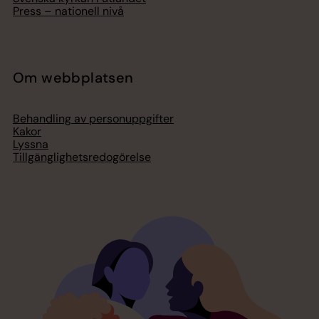
Press – nationell nivå
Om webbplatsen
Behandling av personuppgifter
Kakor
Lyssna
Tillgänglighetsredogörelse