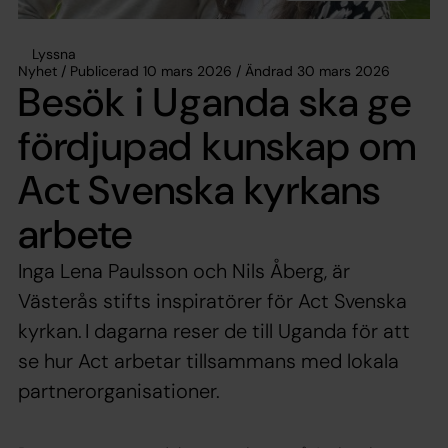
Lyssna
Nyhet / Publicerad 10 mars 2026 / Ändrad 30 mars 2026
Besök i Uganda ska ge
fördjupad kunskap om
Act Svenska kyrkans
arbete
Inga Lena Paulsson och Nils Åberg, är
Västerås stifts inspiratörer för Act Svenska
kyrkan. I dagarna reser de till Uganda för att
se hur Act arbetar tillsammans med lokala
partnerorganisationer.