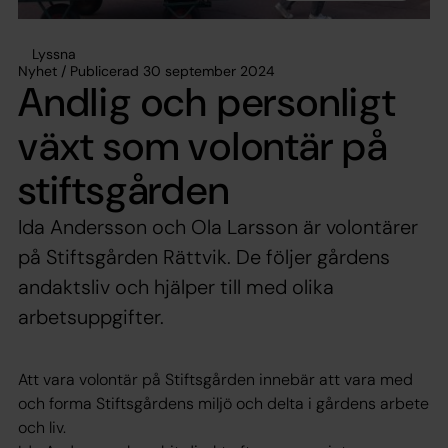
Lyssna
Nyhet / Publicerad 30 september 2024
Andlig och personligt
växt som volontär på
stiftsgården
Ida Andersson och Ola Larsson är volontärer
på Stiftsgården Rättvik. De följer gårdens
andaktsliv och hjälper till med olika
arbetsuppgifter.
Att vara volontär på Stiftsgården innebär att vara med
och forma Stiftsgårdens miljö och delta i gårdens arbete
och liv.