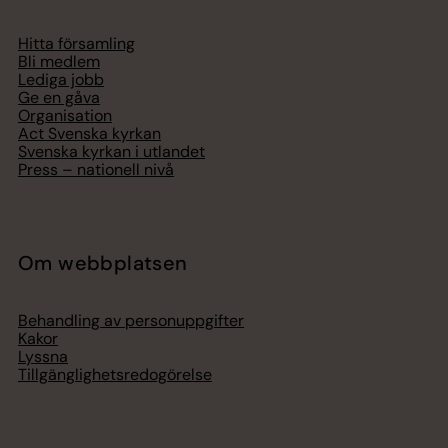
Hitta församling
Bli medlem
Lediga jobb
Ge en gåva
Organisation
Act Svenska kyrkan
Svenska kyrkan i utlandet
Press – nationell nivå
Om webbplatsen
Behandling av personuppgifter
Kakor
Lyssna
Tillgänglighetsredogörelse