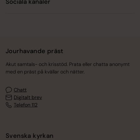
Sociala kanaler
Jourhavande präst
Akut samtals- och krisstöd. Prata eller chatta anonymt
med en präst på kvällar och nätter.
Chatt
Digitalt brev
Telefon 112
Svenska kyrkan