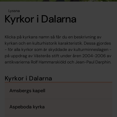
Lyssna
Kyrkor i Dalarna
Klicka på kyrkans namn så får du en beskrivning av
kyrkan och en kulturhistorik karakteristik. Dessa gjordes
- för alla kyrkor som är skyddade av kulturminneslagen -
på uppdrag av Västerås stift under åren 2004-2006 av
antikvarierna Rolf Hammarskiöld och Jean-Paul Darphin.
Kyrkor i Dalarna
Amsbergs kapell
Aspeboda kyrka