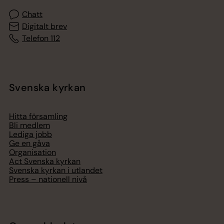
Chatt
Digitalt brev
Telefon 112
Svenska kyrkan
Hitta församling
Bli medlem
Lediga jobb
Ge en gåva
Organisation
Act Svenska kyrkan
Svenska kyrkan i utlandet
Press – nationell nivå