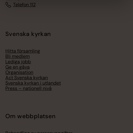
Telefon 112
Svenska kyrkan
Hitta församling
Bli medlem
Lediga jobb
Ge en gåva
Organisation
Act Svenska kyrkan
Svenska kyrkan i utlandet
Press – nationell nivå
Om webbplatsen